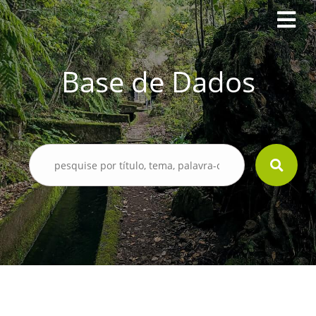
Base de Dados