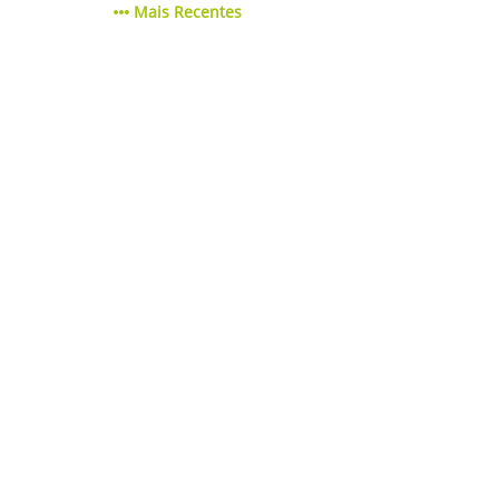
Mais Recentes