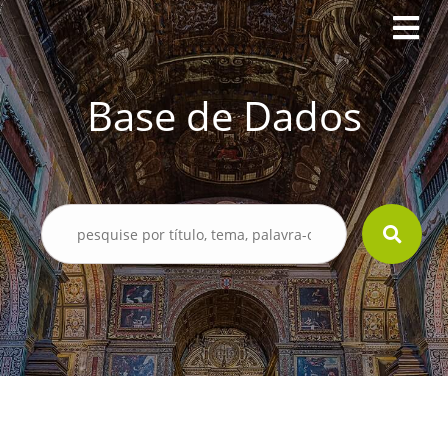
Base de Dados