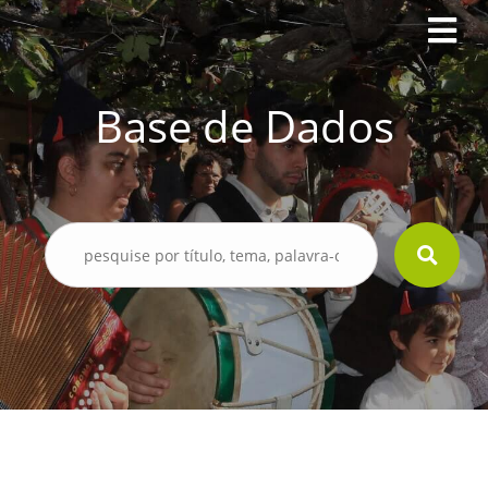
Base de Dados