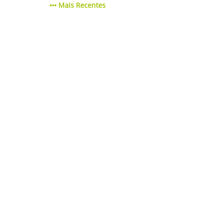
Mais Recentes