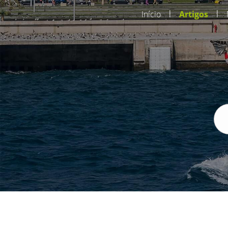
|
|
Início
Artigos