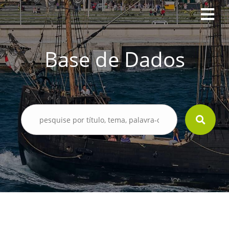
Base de Dados