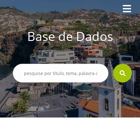
Base de Dados