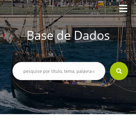
Base de Dados