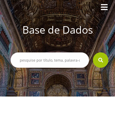
Base de Dados