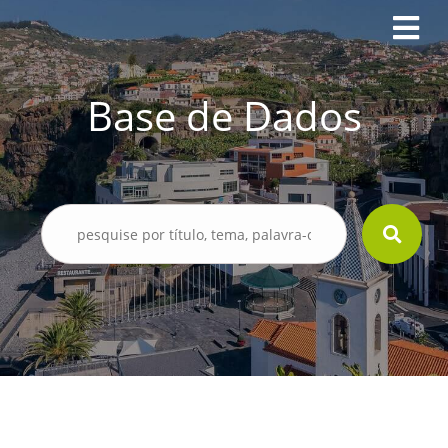
Base de Dados