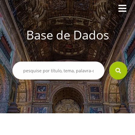
Base de Dados