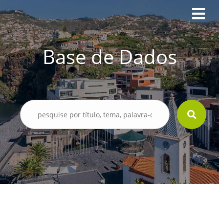
Base de Dados