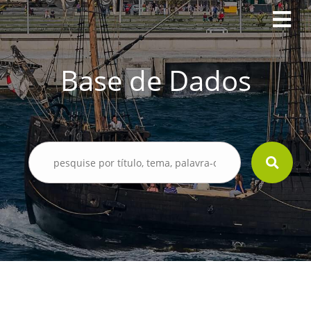
Base de Dados