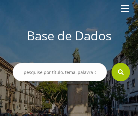
Base de Dados