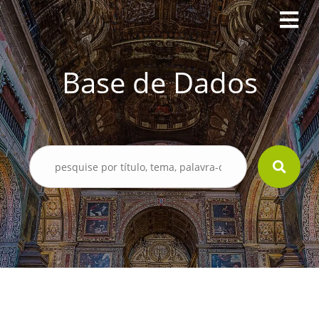
Base de Dados