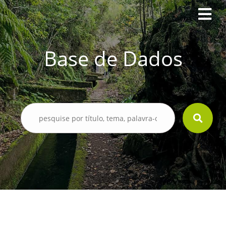
Base de Dados