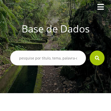
Base de Dados