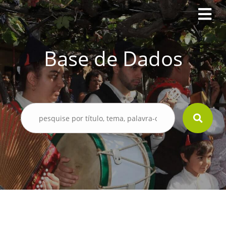
Base de Dados