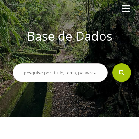
Base de Dados