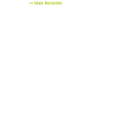
Mais Recentes