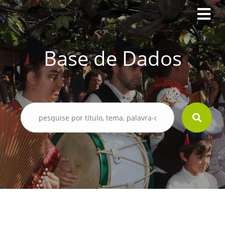
Base de Dados