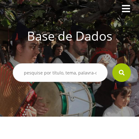
Base de Dados