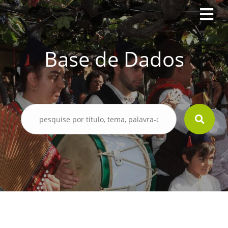
Base de Dados