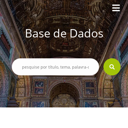
Base de Dados