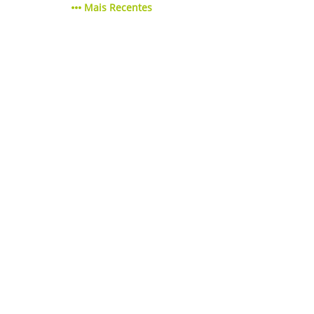
Mais Recentes