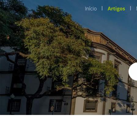
|
|
Início
Artigos