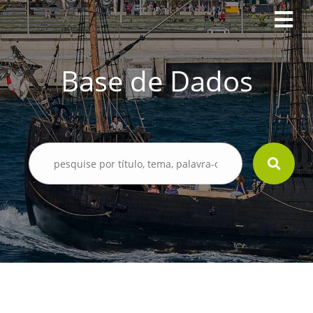
Base de Dados