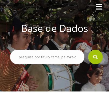
Base de Dados