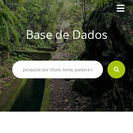
Base de Dados