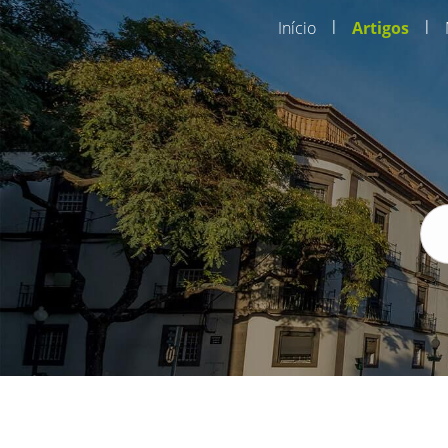
|
|
Início
Artigos