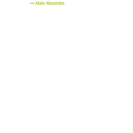
Mais Recentes