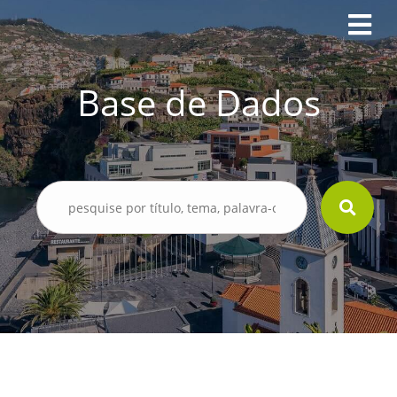
Base de Dados