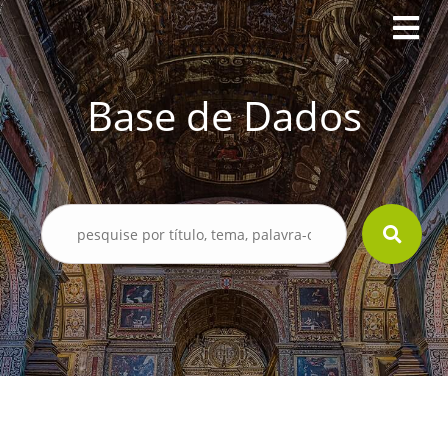
Base de Dados