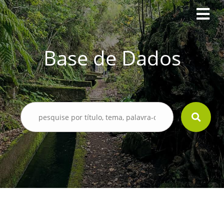
Base de Dados