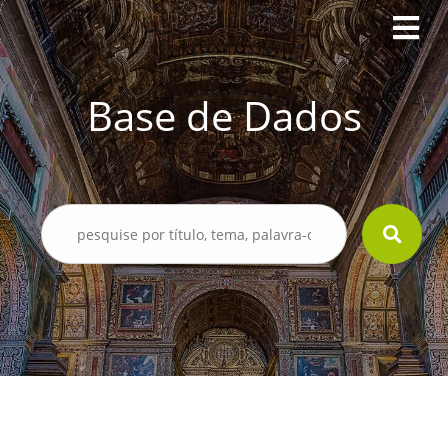
Base de Dados