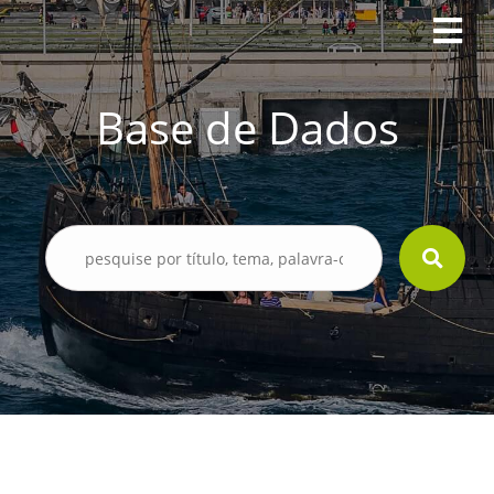
Base de Dados