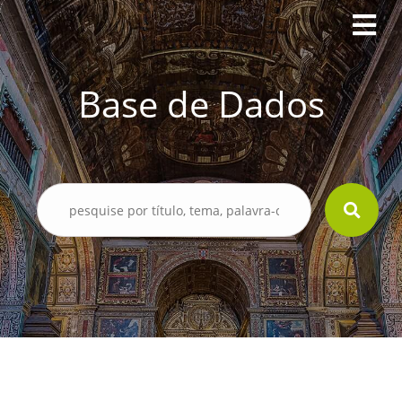
Base de Dados