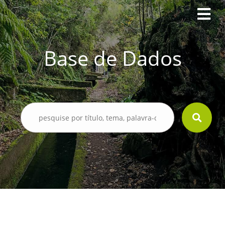
Base de Dados