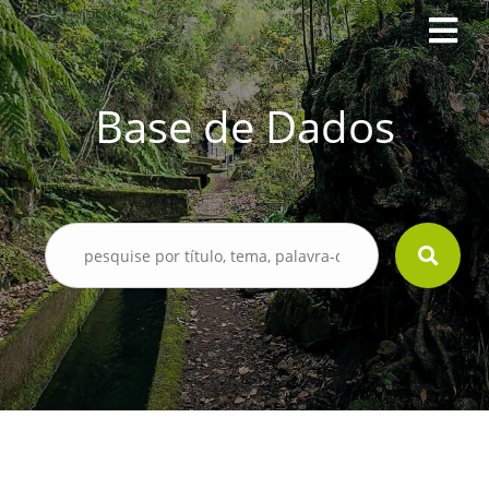
Base de Dados