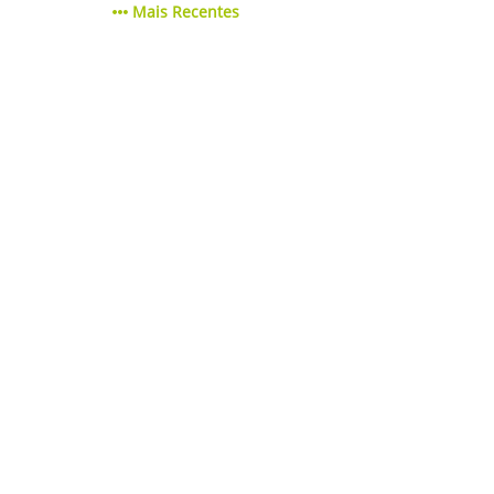
Mais Recentes