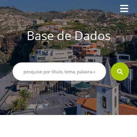
Base de Dados