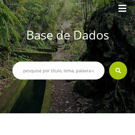
Base de Dados