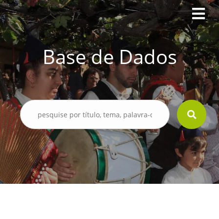
Base de Dados