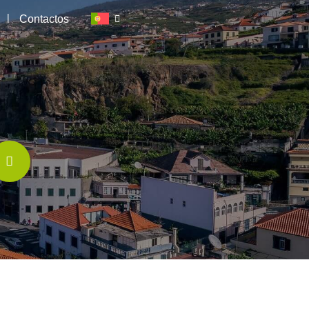
|
Contactos