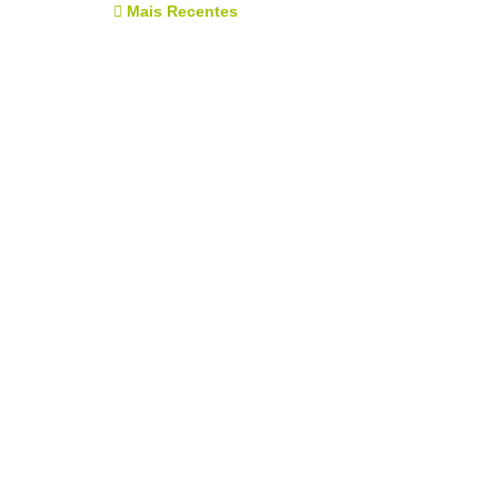
Mais Recentes