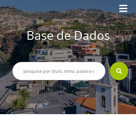
Base de Dados