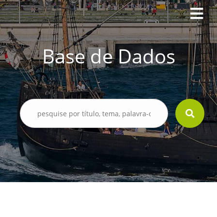
Base de Dados