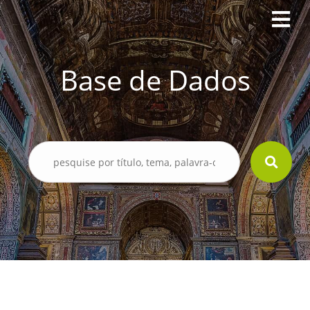
Base de Dados