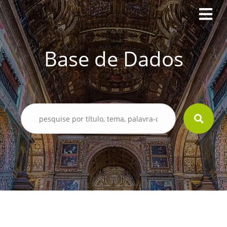
Base de Dados