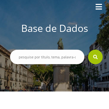
Base de Dados