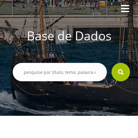
Base de Dados