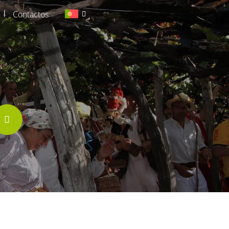
|
Contactos