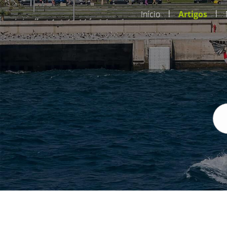
|
|
Início
Artigos