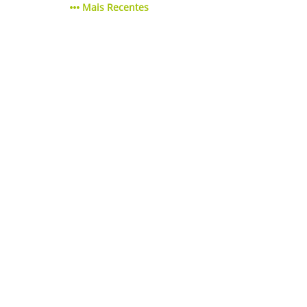
Mais Recentes